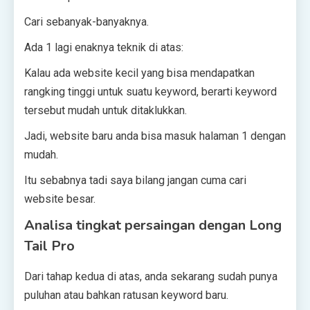
Cari sebanyak-banyaknya.
Ada 1 lagi enaknya teknik di atas:
Kalau ada website kecil yang bisa mendapatkan
rangking tinggi untuk suatu keyword, berarti keyword
tersebut mudah untuk ditaklukkan.
Jadi, website baru anda bisa masuk halaman 1 dengan
mudah.
Itu sebabnya tadi saya bilang jangan cuma cari
website besar.
Analisa tingkat persaingan dengan Long
Tail Pro
Dari tahap kedua di atas, anda sekarang sudah punya
puluhan atau bahkan ratusan keyword baru.