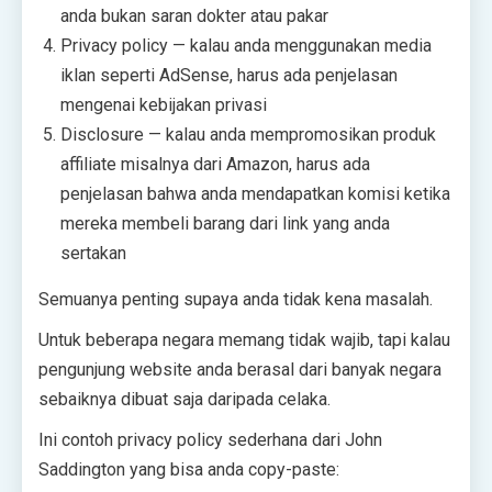
anda bukan saran dokter atau pakar
Privacy policy — kalau anda menggunakan media
iklan seperti AdSense, harus ada penjelasan
mengenai kebijakan privasi
Disclosure — kalau anda mempromosikan produk
affiliate misalnya dari Amazon, harus ada
penjelasan bahwa anda mendapatkan komisi ketika
mereka membeli barang dari link yang anda
sertakan
Semuanya penting supaya anda tidak kena masalah.
Untuk beberapa negara memang tidak wajib, tapi kalau
pengunjung website anda berasal dari banyak negara
sebaiknya dibuat saja daripada celaka.
Ini contoh privacy policy sederhana dari John
Saddington yang bisa anda copy-paste: