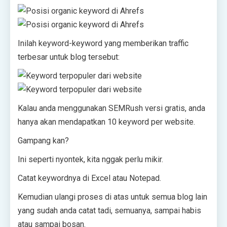
Inilah keyword-keyword yang memberikan traffic
terbesar untuk blog tersebut:
Kalau anda menggunakan SEMRush versi gratis, anda
hanya akan mendapatkan 10 keyword per website.
Gampang kan?
Ini seperti nyontek, kita nggak perlu mikir.
Catat keywordnya di Excel atau Notepad.
Kemudian ulangi proses di atas untuk semua blog lain
yang sudah anda catat tadi, semuanya, sampai habis
atau sampai bosan.