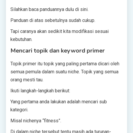
Silahkan baca panduannya dulu di sini.
Panduan di atas sebetulnya sudah cukup.
Tapi caranya akan sedikit kita modifikasi sesuai
kebutuhan.
Mencari topik dan keyword primer
Topik primer itu topik yang paling pertama dicari oleh
semua pemula dalam suatu niche. Topik yang semua
orang mesti tau.
Ikuti langkah-langkah berikut:
Yang pertama anda lakukan adalah mencari sub
kategori.
Misal nichenya “fitness”.
Di dalam niche tersebut tentu masih ada turunan-