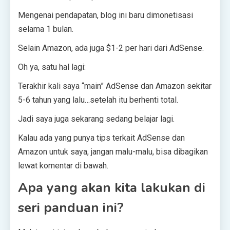
Mengenai pendapatan, blog ini baru dimonetisasi
selama 1 bulan.
Selain Amazon, ada juga $1-2 per hari dari AdSense.
Oh ya, satu hal lagi:
Terakhir kali saya “main” AdSense dan Amazon sekitar
5-6 tahun yang lalu…setelah itu berhenti total.
Jadi saya juga sekarang sedang belajar lagi.
Kalau ada yang punya tips terkait AdSense dan
Amazon untuk saya, jangan malu-malu, bisa dibagikan
lewat komentar di bawah.
Apa yang akan kita lakukan di
seri panduan ini?