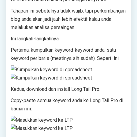
Tahapan ini sebetulnya tidak wajib, tapi perkembangan
blog anda akan jadi jauh lebih efektif kalau anda
melakukan analisa persaingan.
Ini langkah-langkahnya:
Pertama, kumpulkan keyword-keyword anda, satu
keyword per baris (mestinya sih sudah). Seperti ini:
Kedua, download dan install Long Tail Pro.
Copy-paste semua keyword anda ke Long Tail Pro di
bagian ini: