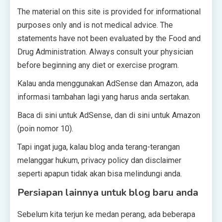
The material on this site is provided for informational
purposes only and is not medical advice. The
statements have not been evaluated by the Food and
Drug Administration. Always consult your physician
before beginning any diet or exercise program.
Kalau anda menggunakan AdSense dan Amazon, ada
informasi tambahan lagi yang harus anda sertakan.
Baca di sini untuk AdSense, dan di sini untuk Amazon
(poin nomor 10).
Tapi ingat juga, kalau blog anda terang-terangan
melanggar hukum, privacy policy dan disclaimer
seperti apapun tidak akan bisa melindungi anda.
Persiapan lainnya untuk blog baru anda
Sebelum kita terjun ke medan perang, ada beberapa