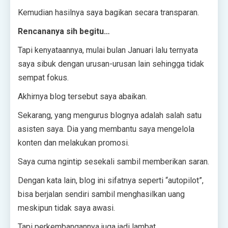
Kemudian hasilnya saya bagikan secara transparan.
Rencananya sih begitu…
Tapi kenyataannya, mulai bulan Januari lalu ternyata
saya sibuk dengan urusan-urusan lain sehingga tidak
sempat fokus.
Akhirnya blog tersebut saya abaikan.
Sekarang, yang mengurus blognya adalah salah satu
asisten saya. Dia yang membantu saya mengelola
konten dan melakukan promosi.
Saya cuma ngintip sesekali sambil memberikan saran.
Dengan kata lain, blog ini sifatnya seperti “autopilot”,
bisa berjalan sendiri sambil menghasilkan uang
meskipun tidak saya awasi.
Tapi perkembangannya juga jadi lambat.