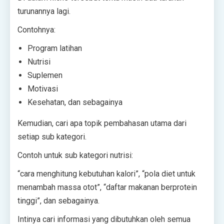
turunannya lagi.
Contohnya:
Program latihan
Nutrisi
Suplemen
Motivasi
Kesehatan, dan sebagainya
Kemudian, cari apa topik pembahasan utama dari
setiap sub kategori.
Contoh untuk sub kategori nutrisi:
“cara menghitung kebutuhan kalori”, “pola diet untuk
menambah massa otot”, “daftar makanan berprotein
tinggi”, dan sebagainya.
Intinya cari informasi yang dibutuhkan oleh semua