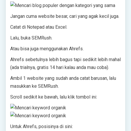
Jangan cuma website besar, cari yang agak kecil juga.
Catat di Notepad atau Excel.
Lalu, buka SEMRush.
Atau bisa juga menggunakan Ahrefs.
Ahrefs sebetulnya lebih bagus tapi sedikit lebih mahal
(ada trialnya, gratis 14 hari kalau anda mau coba).
Ambil 1 website yang sudah anda catat barusan, lalu
masukkan ke SEMRush.
Scroll sedikit ke bawah, lalu klik tombol ini:
Untuk Ahrefs, posisinya di sini: