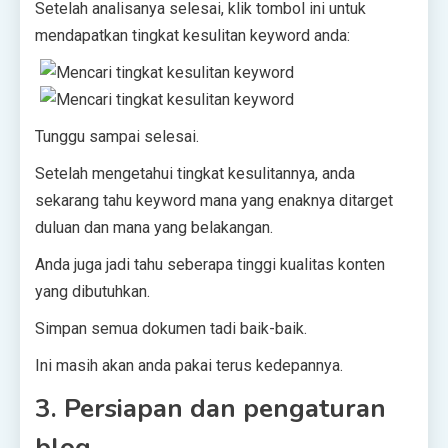
Setelah analisanya selesai, klik tombol ini untuk
mendapatkan tingkat kesulitan keyword anda:
Tunggu sampai selesai.
Setelah mengetahui tingkat kesulitannya, anda
sekarang tahu keyword mana yang enaknya ditarget
duluan dan mana yang belakangan.
Anda juga jadi tahu seberapa tinggi kualitas konten
yang dibutuhkan.
Simpan semua dokumen tadi baik-baik.
Ini masih akan anda pakai terus kedepannya.
3. Persiapan dan pengaturan
blog