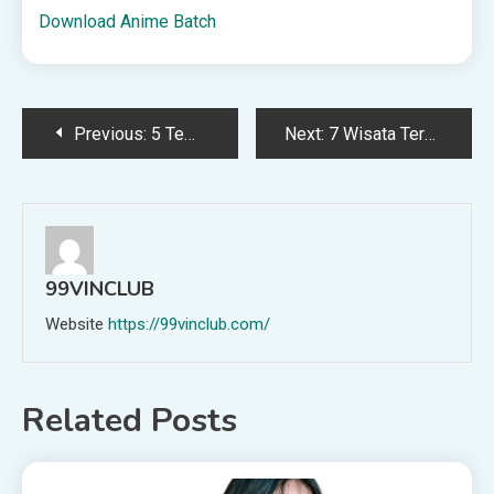
Download Anime Batch
Post
Previous:
5 Tempat Wisata Mirip Negeri Dongeng Di Indonesia
Next:
7 Wisata Terpopuler Di Jepang Yang Harus Di Kunjungi
navigation
99VINCLUB
Website
https://99vinclub.com/
Related Posts