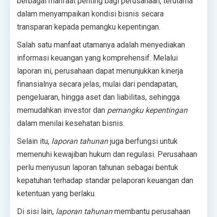
berbagai manfaat penting bagi perusahaan, terutama
dalam menyampaikan kondisi bisnis secara
transparan kepada pemangku kepentingan.
Salah satu manfaat utamanya adalah menyediakan
informasi keuangan yang komprehensif. Melalui
laporan ini, perusahaan dapat menunjukkan kinerja
finansialnya secara jelas, mulai dari pendapatan,
pengeluaran, hingga aset dan liabilitas, sehingga
memudahkan investor dan
pemangku kepentingan
dalam menilai kesehatan bisnis.
Selain itu,
laporan tahunan
juga berfungsi untuk
memenuhi kewajiban hukum dan regulasi. Perusahaan
perlu menyusun laporan tahunan sebagai bentuk
kepatuhan terhadap standar pelaporan keuangan dan
ketentuan yang berlaku.
Di sisi lain,
laporan tahunan
membantu perusahaan