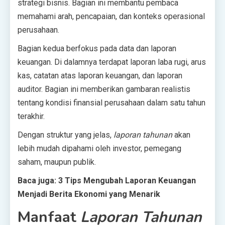
strategi bisnis. Bagian ini membantu pembaca
memahami arah, pencapaian, dan konteks operasional
perusahaan.
Bagian kedua berfokus pada data dan laporan
keuangan. Di dalamnya terdapat laporan laba rugi, arus
kas, catatan atas laporan keuangan, dan laporan
auditor. Bagian ini memberikan gambaran realistis
tentang kondisi finansial perusahaan dalam satu tahun
terakhir.
Dengan struktur yang jelas,
laporan tahunan
akan
lebih mudah dipahami oleh investor, pemegang
saham, maupun publik.
Baca juga: 3 Tips Mengubah Laporan Keuangan
Menjadi Berita Ekonomi yang Menarik
Manfaat
Laporan Tahunan