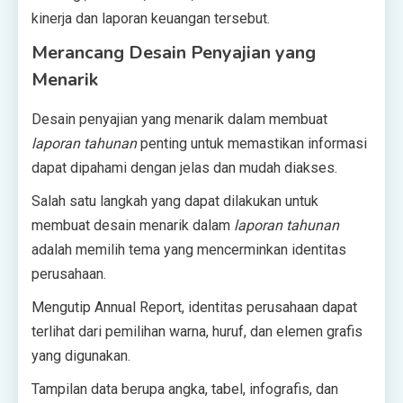
kinerja dan laporan keuangan tersebut.
Merancang Desain Penyajian yang
Menarik
Desain penyajian yang menarik dalam membuat
laporan tahunan
penting untuk memastikan informasi
dapat dipahami dengan jelas dan mudah diakses.
Salah satu langkah yang dapat dilakukan untuk
membuat desain menarik dalam
laporan tahunan
adalah memilih tema yang mencerminkan identitas
perusahaan.
Mengutip Annual Report, identitas perusahaan dapat
terlihat dari pemilihan warna, huruf, dan elemen grafis
yang digunakan.
Tampilan data berupa angka, tabel, infografis, dan