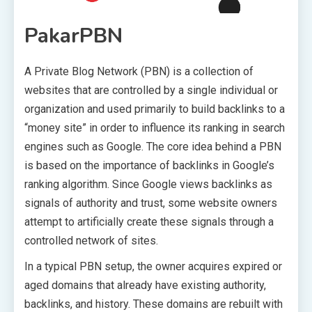
PakarPBN
A Private Blog Network (PBN) is a collection of
websites that are controlled by a single individual or
organization and used primarily to build backlinks to a
“money site” in order to influence its ranking in search
engines such as Google. The core idea behind a PBN
is based on the importance of backlinks in Google’s
ranking algorithm. Since Google views backlinks as
signals of authority and trust, some website owners
attempt to artificially create these signals through a
controlled network of sites.
In a typical PBN setup, the owner acquires expired or
aged domains that already have existing authority,
backlinks, and history. These domains are rebuilt with