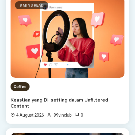
8 MINS READ
Coffee
Keaslian yang Di-setting dalam Unfiltered
Content
0
4 August 2026
99vinclub