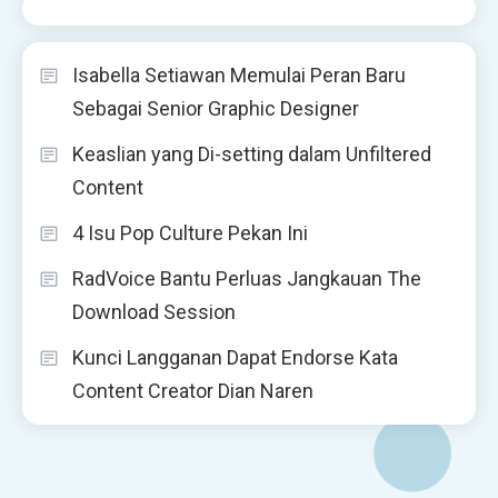
Isabella Setiawan Memulai Peran Baru
Sebagai Senior Graphic Designer
Keaslian yang Di-setting dalam Unfiltered
Content
4 Isu Pop Culture Pekan Ini
RadVoice Bantu Perluas Jangkauan The
Download Session
Kunci Langganan Dapat Endorse Kata
Content Creator Dian Naren