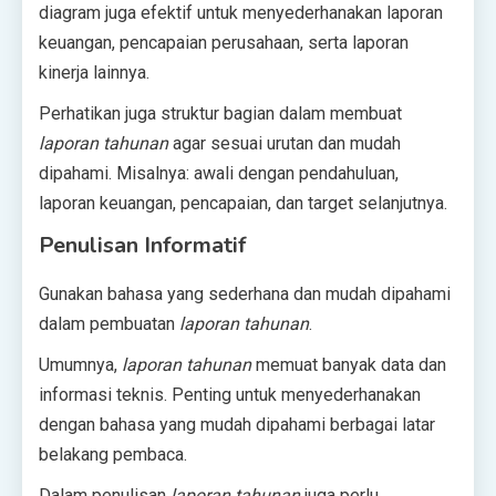
diagram juga efektif untuk menyederhanakan laporan
keuangan, pencapaian perusahaan, serta laporan
kinerja lainnya.
Perhatikan juga struktur bagian dalam membuat
laporan tahunan
agar sesuai urutan dan mudah
dipahami. Misalnya: awali dengan pendahuluan,
laporan keuangan, pencapaian, dan target selanjutnya.
Penulisan Informatif
Gunakan bahasa yang sederhana dan mudah dipahami
dalam pembuatan
laporan tahunan
.
Umumnya,
laporan tahunan
memuat banyak data dan
informasi teknis. Penting untuk menyederhanakan
dengan bahasa yang mudah dipahami berbagai latar
belakang pembaca.
Dalam penulisan
laporan tahunan
juga perlu