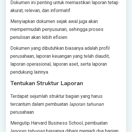
Dokumen ini penting untuk memastikan laporan tetap
akurat, relevan, dan informatif.
Menyiapkan dokumen sejak awal juga akan
mempermudah penyusunan, sehingga proses
penulisan akan lebih efisien.
Dokumen yang dibutuhkan biasanya adalah profil
perusahaan, laporan keuangan yang telah diaudit,
laporan operasional, laporan aset, serta laporan
pendukung lainnya.
Tentukan Struktur Laporan
Terdapat sejumlah struktur bagian yang harus
tercantum dalam pembuatan
laporan tahunan
perusahaan.
Mengutip Harvard Business School, pembuatan
laporan tahunan
biasanya dibagi menjadi dua bagian.