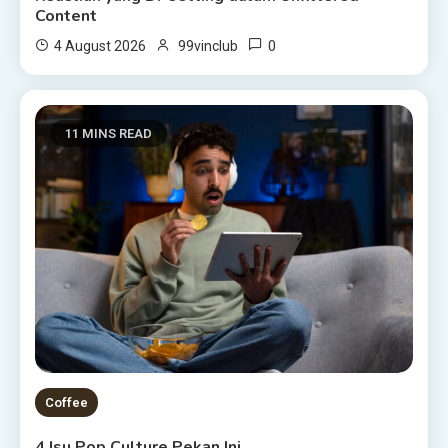
Content
0
4 August 2026
99vinclub
11 MINS READ
Coffee
4 Isu Pop Culture Pekan Ini