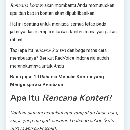
Rencana konten
akan membantu Anda memutuskan
apa dan kapan konten akan dipublikasikan.
Hal ini penting untuk menjaga semua tetap pada
jalurnya dan memprioritaskan konten mana yang akan
dibuat.
Tapi apa itu
rencana konten
dan bagaimana cara
membuatnya? Berikut RadVoice Indonesia sudah
merangkumnya untuk Anda.
Baca juga: 10 Rahasia Menulis Konten yang
Menginspirasi Pembaca
Apa Itu
Rencana Konten
?
Content plan menentukan apa yang akan Anda buat,
siapa yang menjadi sasaran konten tersebut. (Foto
oleh rawpixel/Freepik).