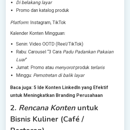
Di belakang layar
Promo dan katalog produk
Platform
: Instagram, TikTok
Kalender Konten Mingguan:
Senin: Video OOTD (Reel/TikTok)
Rabu: Carousel “3 Cara
Padu Padankan Pakaian
Luar
”
Jumat: Promo atau
menyorot
produk
terlaris
Minggu:
Pemotretan di balik layar
Baca juga: 5 Ide Konten LinkedIn yang Efektif
untuk Meningkatkan Branding Perusahaan
2.
Rencana Konten
untuk
Bisnis Kuliner (Café /