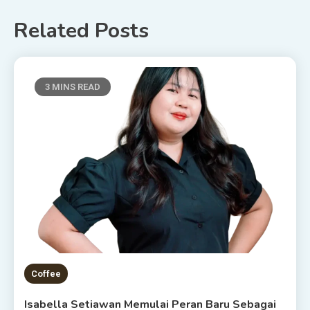
Related Posts
3 MINS READ
Coffee
Isabella Setiawan Memulai Peran Baru Sebagai