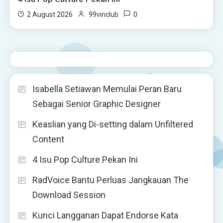
0
2 August 2026
99vinclub
Isabella Setiawan Memulai Peran Baru
Sebagai Senior Graphic Designer
Keaslian yang Di-setting dalam Unfiltered
Content
4 Isu Pop Culture Pekan Ini
RadVoice Bantu Perluas Jangkauan The
Download Session
Kunci Langganan Dapat Endorse Kata