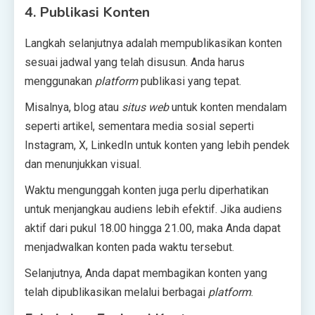
4. Publikasi Konten
Langkah selanjutnya adalah mempublikasikan konten
sesuai jadwal yang telah disusun. Anda harus
menggunakan
platform
publikasi yang tepat.
Misalnya, blog atau
situs web
untuk konten mendalam
seperti artikel, sementara media sosial seperti
Instagram, X, LinkedIn untuk konten yang lebih pendek
dan menunjukkan visual.
Waktu mengunggah konten juga perlu diperhatikan
untuk menjangkau audiens lebih efektif. Jika audiens
aktif dari pukul 18.00 hingga 21.00, maka Anda dapat
menjadwalkan konten pada waktu tersebut.
Selanjutnya, Anda dapat membagikan konten yang
telah dipublikasikan melalui berbagai
platform
.