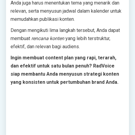
Anda juga harus menentukan tema yang menarik dan
relevan, serta menyusun jadwal dalam kalender untuk
memudahkan publikasi konten.
Dengan mengikuti lima langkah tersebut, Anda dapat
membuat
rencana konten
yang lebih terstruktur,
efektif, dan relevan bagi audiens.
Ingin membuat content plan yang rapi, terarah,
dan efektif untuk satu bulan penuh? RadVoice
siap membantu Anda menyusun strategi konten
yang konsisten untuk pertumbuhan brand Anda.