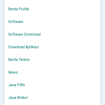
Berita Politik
Software
Software Download
Download Aplikasi
Berita Terkini
News
Jasa PBN
Jasa Artikel