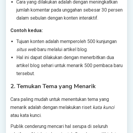
Cara yang dilakukan adalah dengan meningkatkan
jumlah komentar pada unggahan sebesar 30 persen
dalam sebulan dengan konten interaktif.
Contoh kedua:
Tujuan konten adalah memperoleh 500 kunjungan
situs web
baru melalui artikel blog.
Hal ini dapat dilakukan dengan menerbitkan dua
artikel blog sehari untuk menarik 500 pembaca baru
tersebut.
2. Temukan Tema yang Menarik
Cara paling mudah untuk menentukan tema yang
menarik adalah dengan melakukan riset
kata kunci
atau kata kunci.
Publik cenderung mencari hal serupa di seluruh