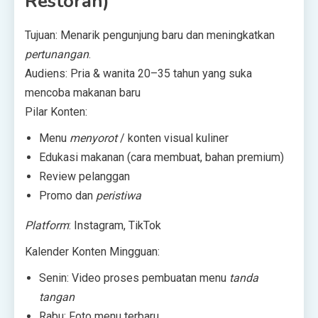
Restoran)
Tujuan: Menarik pengunjung baru dan meningkatkan
pertunangan
.
Audiens: Pria & wanita 20–35 tahun yang suka
mencoba makanan baru
Pilar Konten:
Menu
menyorot
/ konten visual kuliner
Edukasi makanan (cara membuat, bahan premium)
Review pelanggan
Promo dan
peristiwa
Platform
: Instagram, TikTok
Kalender Konten Mingguan:
Senin: Video proses pembuatan menu
tanda
tangan
Rabu: Foto menu terbaru