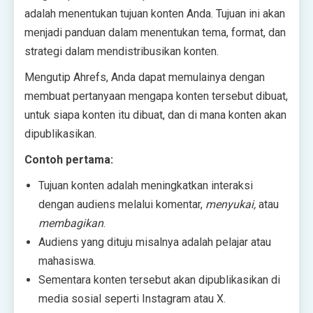
adalah menentukan tujuan konten Anda. Tujuan ini akan
menjadi panduan dalam menentukan tema, format, dan
strategi dalam mendistribusikan konten.
Mengutip Ahrefs, Anda dapat memulainya dengan
membuat pertanyaan mengapa konten tersebut dibuat,
untuk siapa konten itu dibuat, dan di mana konten akan
dipublikasikan.
Contoh pertama:
Tujuan konten adalah meningkatkan interaksi
dengan audiens melalui komentar,
menyukai,
atau
membagikan
.
Audiens yang dituju misalnya adalah pelajar atau
mahasiswa.
Sementara konten tersebut akan dipublikasikan di
media sosial seperti Instagram atau X.