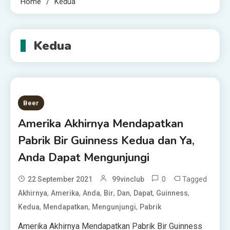
Home
Kedua
Kedua
Beer
Amerika Akhirnya Mendapatkan
Pabrik Bir Guinness Kedua dan Ya,
Anda Dapat Mengunjungi
0
Tagged
22 September 2021
99vinclub
,
,
,
,
,
,
,
Akhirnya
Amerika
Anda
Bir
Dan
Dapat
Guinness
,
,
,
Kedua
Mendapatkan
Mengunjungi
Pabrik
Amerika Akhirnya Mendapatkan Pabrik Bir Guinness