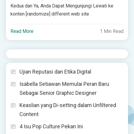
Kedua dan Ya, Anda Dapat Mengunjungi Lewati ke
konten [randomize] different web site
Read More
1 Min Read
Ujian Reputasi dan Etika Digital
Isabella Setiawan Memulai Peran Baru
Sebagai Senior Graphic Designer
Keaslian yang Di-setting dalam Unfiltered
Content
4 Isu Pop Culture Pekan Ini