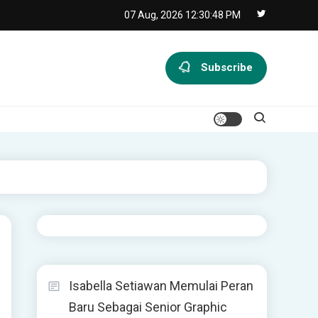
07 Aug, 2026
12:30:48 PM
Subscribe
Isabella Setiawan Memulai Peran
Baru Sebagai Senior Graphic