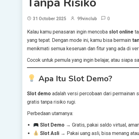
Tanpa Risiko
0
31 October 2025
99vinclub
Kalau kamu penasaran ingin mencoba
slot online
ta
yang tepat. Dengan mode ini, kamu bisa bermain
ta
menikmati semua keseruan dan fitur yang ada di vers
Cocok untuk pemula yang ingin belajar, atau siapa sa
Apa Itu Slot Demo?
Slot demo
adalah versi percobaan dari permainan 
gratis tanpa risiko rugi.
Perbedaan utamanya:
Slot Demo
→ Gratis, pakai saldo virtual, aman
Slot Asli
→ Pakai uang asli, bisa menang atau