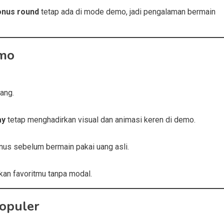
bonus round
tetap ada di mode demo, jadi pengalaman bermain
mo
ang.
ay
tetap menghadirkan visual dan animasi keren di demo.
us sebelum bermain pakai uang asli.
an favoritmu tanpa modal.
opuler