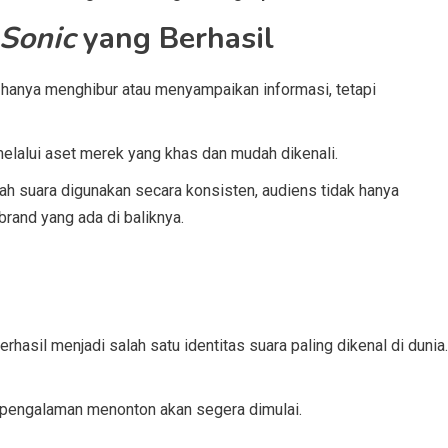
 Sonic
yang Berhasil
hanya menghibur atau menyampaikan informasi, tetapi
melalui aset merek yang khas dan mudah dikenali.
ah suara digunakan secara konsisten, audiens tidak hanya
brand yang ada di baliknya.
erhasil menjadi salah satu identitas suara paling dikenal di dunia.
 pengalaman menonton akan segera dimulai.