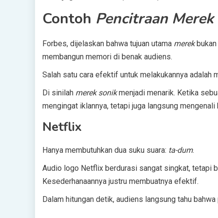
Contoh
Pencitraan Merek
Forbes, dijelaskan bahwa tujuan utama
merek
bukan 
membangun memori di benak audiens.
Salah satu cara efektif untuk melakukannya adalah 
Di sinilah
merek sonik
menjadi menarik. Ketika sebu
mengingat iklannya, tetapi juga langsung mengenali 
Netflix
Hanya membutuhkan dua suku suara:
ta-dum
.
Audio logo Netflix berdurasi sangat singkat, tetapi b
Kesederhanaannya justru membuatnya efektif.
Dalam hitungan detik, audiens langsung tahu bahwa