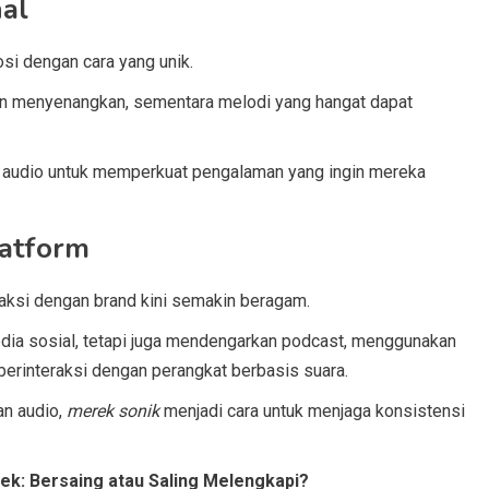
al
i dengan cara yang unik.
an menyenangkan, sementara melodi yang hangat dapat
 audio untuk memperkuat pengalaman yang ingin mereka
latform
eraksi dengan brand kini semakin beragam.
 media sosial, tetapi juga mendengarkan podcast, menggunakan
berinteraksi dengan perangkat berbasis suara.
an audio,
merek sonik
menjadi cara untuk menjaga konsistensi
ek: Bersaing atau Saling Melengkapi?