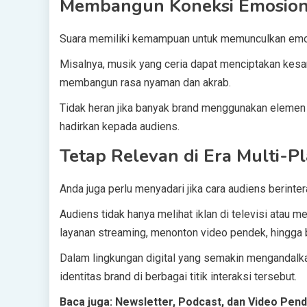
Membangun Koneksi Emosion
Suara memiliki kemampuan untuk memunculkan emos
Misalnya, musik yang ceria dapat menciptakan kes
membangun rasa nyaman dan akrab.
Tidak heran jika banyak brand menggunakan elemen
hadirkan kepada audiens.
Tetap Relevan di Era Multi-P
Anda juga perlu menyadari jika cara audiens berint
Audiens tidak hanya melihat iklan di televisi atau
layanan streaming, menonton video pendek, hingga 
Dalam lingkungan digital yang semakin mengandalk
identitas brand di berbagai titik interaksi tersebut.
Baca juga:
Newsletter, Podcast, dan Video Pend