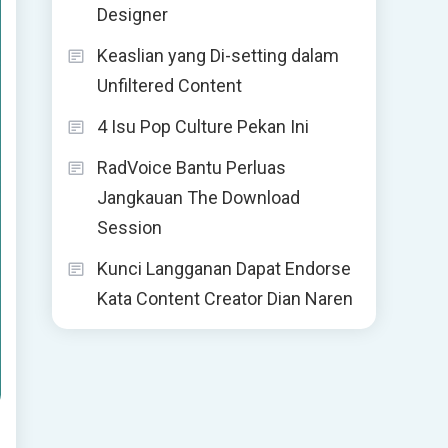
Designer
Keaslian yang Di-setting dalam
Unfiltered Content
4 Isu Pop Culture Pekan Ini
RadVoice Bantu Perluas
Jangkauan The Download
Session
Kunci Langganan Dapat Endorse
Kata Content Creator Dian Naren