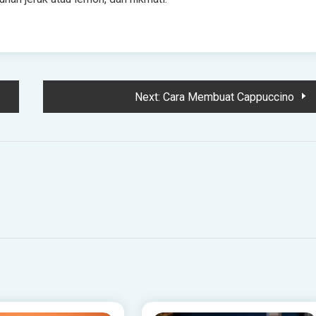
Next:
Cara Membuat Cappuccino