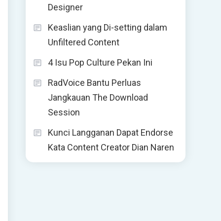
Designer
Keaslian yang Di-setting dalam
Unfiltered Content
4 Isu Pop Culture Pekan Ini
RadVoice Bantu Perluas
Jangkauan The Download
Session
Kunci Langganan Dapat Endorse
Kata Content Creator Dian Naren