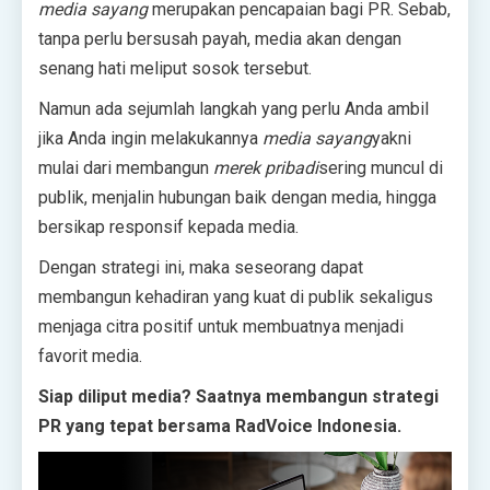
media sayang
merupakan pencapaian bagi PR. Sebab,
tanpa perlu bersusah payah, media akan dengan
senang hati meliput sosok tersebut.
Namun ada sejumlah langkah yang perlu Anda ambil
jika Anda ingin melakukannya
media sayang
yakni
mulai dari membangun
merek pribadi
sering muncul di
publik, menjalin hubungan baik dengan media, hingga
bersikap responsif kepada media.
Dengan strategi ini, maka seseorang dapat
membangun kehadiran yang kuat di publik sekaligus
menjaga citra positif untuk membuatnya menjadi
favorit media.
Siap diliput media? Saatnya membangun strategi
PR yang tepat bersama RadVoice Indonesia.