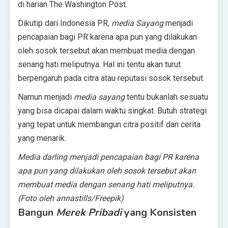
di harian The Washington Post.
Dikutip dari Indonesia PR,
media
Sayang
menjadi
pencapaian bagi PR karena apa pun yang dilakukan
oleh sosok tersebut akan membuat media dengan
senang hati meliputnya. Hal ini tentu akan turut
berpengaruh pada citra atau reputasi sosok tersebut.
Namun menjadi
media sayang
tentu bukanlah sesuatu
yang bisa dicapai dalam waktu singkat. Butuh strategi
yang tepat untuk membangun citra positif dan cerita
yang menarik.
Media darling menjadi pencapaian bagi PR karena
apa pun yang dilakukan oleh sosok tersebut akan
membuat media dengan senang hati meliputnya.
(Foto oleh annastills/Freepik)
Bangun
Merek Pribadi
yang Konsisten