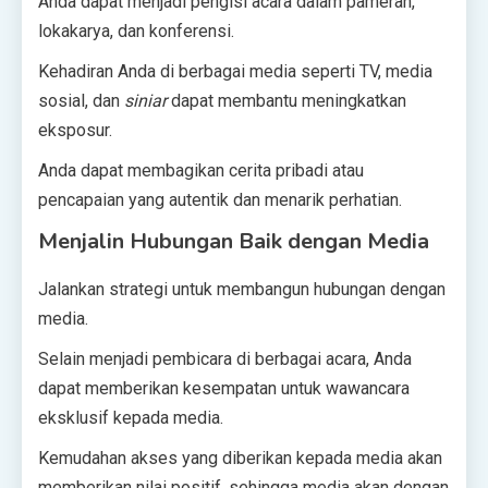
Anda dapat menjadi pengisi acara dalam pameran,
lokakarya, dan konferensi.
Kehadiran Anda di berbagai media seperti TV, media
sosial, dan
siniar
dapat membantu meningkatkan
eksposur.
Anda dapat membagikan cerita pribadi atau
pencapaian yang autentik dan menarik perhatian.
Menjalin Hubungan Baik dengan Media
Jalankan strategi untuk membangun hubungan dengan
media.
Selain menjadi pembicara di berbagai acara, Anda
dapat memberikan kesempatan untuk wawancara
eksklusif kepada media.
Kemudahan akses yang diberikan kepada media akan
memberikan nilai positif, sehingga media akan dengan