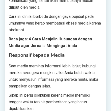
komunikasi yang santai akan membuatnya mudah
diliput oleh media.
Cara ini dinilai berbeda dengan gaya pejabat pada
umumnya yang kerap membatasi akses media karena
birokrasi.
Baca juga: 4 Cara Menjalin Hubungan dengan
Media agar Jurnalis Mengingat Anda
Responsif kepada Media
Saat media meminta informasi lebih lanjut, hubungi
mereka sesegera mungkin. Jika Anda butuh waktu
untuk menyusun informasi yang mereka minta, maka
sampaikan dengan jelas.
Sikap ini perlu dilakukan karena media memiliki
tenggat waktu terkait pemberitaan yang harus
dipublikasikan.