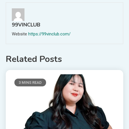
99VINCLUB
Website
https://99vinclub.com/
Related Posts
3 MINS READ