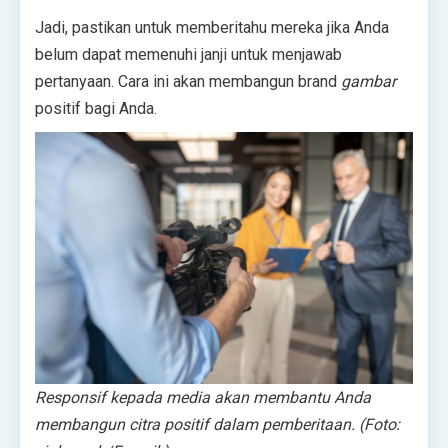
Jadi, pastikan untuk memberitahu mereka jika Anda
belum dapat memenuhi janji untuk menjawab
pertanyaan. Cara ini akan membangun brand
gambar
positif bagi Anda.
Responsif kepada media akan membantu Anda
membangun citra positif dalam pemberitaan. (Foto: