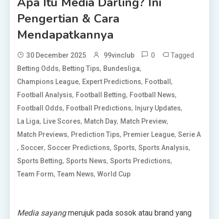
Apa Itu Media Darling? Ini
Pengertian & Cara
Mendapatkannya
0
Tagged
30 December 2025
99vinclub
,
,
,
Betting Odds
Betting Tips
Bundesliga
,
,
,
Champions League
Expert Predictions
Football
,
,
,
Football Analysis
Football Betting
Football News
,
,
,
Football Odds
Football Predictions
Injury Updates
,
,
,
,
La Liga
Live Scores
Match Day
Match Preview
,
,
,
Match Previews
Prediction Tips
Premier League
Serie A
,
,
,
,
,
Soccer
Soccer Predictions
Sports
Sports Analysis
,
,
,
Sports Betting
Sports News
Sports Predictions
,
,
Team Form
Team News
World Cup
Media sayang
merujuk pada sosok atau brand yang