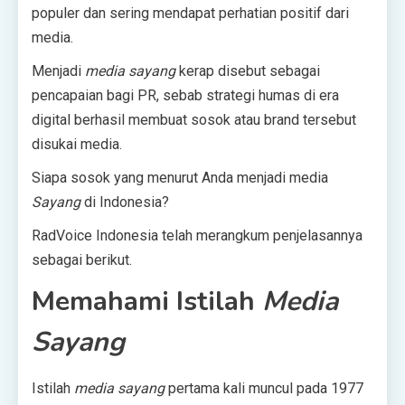
populer dan sering mendapat perhatian positif dari
media.
Menjadi
media sayang
kerap disebut sebagai
pencapaian bagi PR, sebab strategi humas di era
digital berhasil membuat sosok atau brand tersebut
disukai media.
Siapa sosok yang menurut Anda menjadi media
Sayang
di Indonesia?
RadVoice Indonesia telah merangkum penjelasannya
sebagai berikut.
Memahami Istilah
Media
Sayang
Istilah
media sayang
pertama kali muncul pada 1977