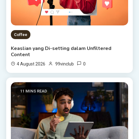
Coffee
Keaslian yang Di-setting dalam Unfiltered
Content
0
4 August 2026
99vinclub
11 MINS READ