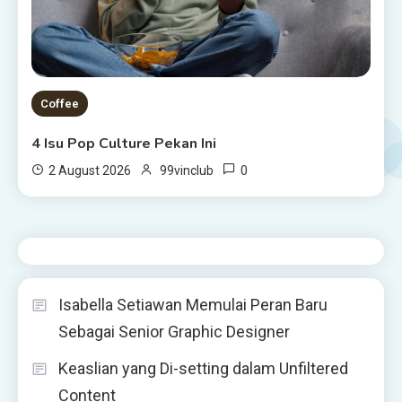
Coffee
4 Isu Pop Culture Pekan Ini
0
2 August 2026
99vinclub
Isabella Setiawan Memulai Peran Baru
Sebagai Senior Graphic Designer
Keaslian yang Di-setting dalam Unfiltered
Content