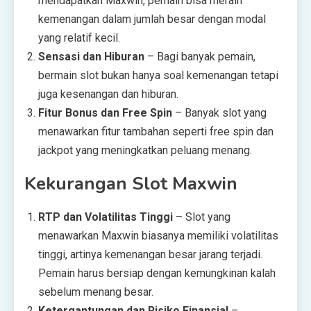
mendapatkan Maxwin, pemain bisa meraih
kemenangan dalam jumlah besar dengan modal
yang relatif kecil.
Sensasi dan Hiburan
– Bagi banyak pemain,
bermain slot bukan hanya soal kemenangan tetapi
juga kesenangan dan hiburan.
Fitur Bonus dan Free Spin
– Banyak slot yang
menawarkan fitur tambahan seperti free spin dan
jackpot yang meningkatkan peluang menang.
Kekurangan Slot Maxwin
RTP dan Volatilitas Tinggi
– Slot yang
menawarkan Maxwin biasanya memiliki volatilitas
tinggi, artinya kemenangan besar jarang terjadi.
Pemain harus bersiap dengan kemungkinan kalah
sebelum menang besar.
Ketergantungan dan Risiko Finansial
–