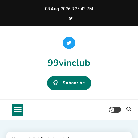
Skip
08 Aug, 2026
3:25:43 PM
to
content
99vinclub
Subscribe