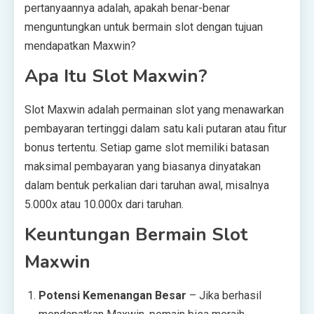
pertanyaannya adalah, apakah benar-benar
menguntungkan untuk bermain slot dengan tujuan
mendapatkan Maxwin?
Apa Itu Slot Maxwin?
Slot Maxwin adalah permainan slot yang menawarkan
pembayaran tertinggi dalam satu kali putaran atau fitur
bonus tertentu. Setiap game slot memiliki batasan
maksimal pembayaran yang biasanya dinyatakan
dalam bentuk perkalian dari taruhan awal, misalnya
5.000x atau 10.000x dari taruhan.
Keuntungan Bermain Slot
Maxwin
Potensi Kemenangan Besar
– Jika berhasil