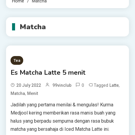
Home
Matcha
Matcha
Tea
Es Matcha Latte 5 menit
0
Tagged
,
20 July 2022
99vinclub
Latte
,
Matcha
Menit
Jadilah yang pertama menilai & mengulas! Kurma
Medjool kering memberikan rasa manis buah yang
halus yang berpadu sempurna dengan rasa bubuk
matcha yang bersahaja di Iced Matcha Latte ini.