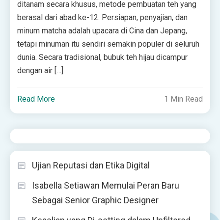
ditanam secara khusus, metode pembuatan teh yang
berasal dari abad ke-12. Persiapan, penyajian, dan
minum matcha adalah upacara di Cina dan Jepang,
tetapi minuman itu sendiri semakin populer di seluruh
dunia. Secara tradisional, bubuk teh hijau dicampur
dengan air […]
Read More
1 Min Read
Ujian Reputasi dan Etika Digital
Isabella Setiawan Memulai Peran Baru
Sebagai Senior Graphic Designer